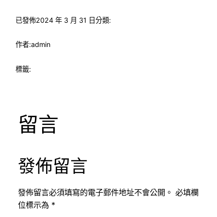
已發佈
2024 年 3 月 31 日
分類:
作者:
admin
標籤:
留言
發佈留言
發佈留言必須填寫的電子郵件地址不會公開。
必填欄
位標示為
*