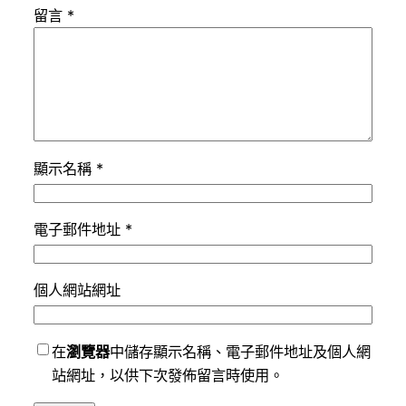
留言
*
顯示名稱
*
電子郵件地址
*
個人網站網址
在
瀏覽器
中儲存顯示名稱、電子郵件地址及個人網
站網址，以供下次發佈留言時使用。