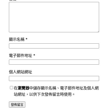
顯示名稱
*
電子郵件地址
*
個人網站網址
在
瀏覽器
中儲存顯示名稱、電子郵件地址及個人網
站網址，以供下次發佈留言時使用。