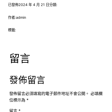
已發佈
2024 年 4 月 21 日
分類:
作者:
admin
標籤:
留言
發佈留言
發佈留言必須填寫的電子郵件地址不會公開。
必填欄
位標示為
*
留言
*