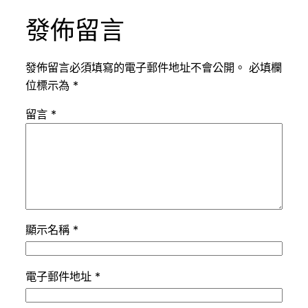
發佈留言
發佈留言必須填寫的電子郵件地址不會公開。
必填欄
位標示為
*
留言
*
顯示名稱
*
電子郵件地址
*