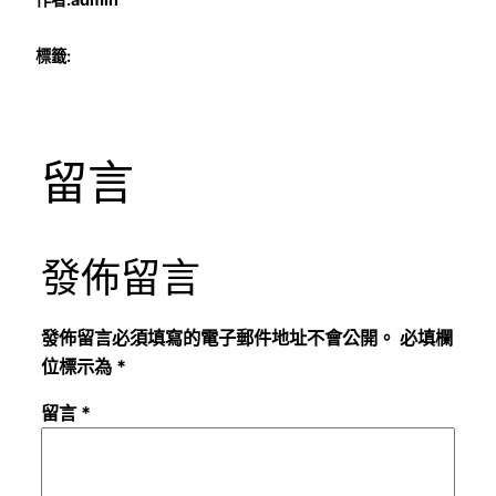
標籤:
留言
發佈留言
發佈留言必須填寫的電子郵件地址不會公開。
必填欄
位標示為
*
留言
*