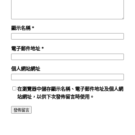
顯示名稱
*
電子郵件地址
*
個人網站網址
在
瀏覽器
中儲存顯示名稱、電子郵件地址及個人網
站網址，以供下次發佈留言時使用。