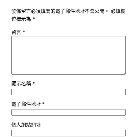
發佈留言必須填寫的電子郵件地址不會公開。
必填欄
位標示為
*
留言
*
顯示名稱
*
電子郵件地址
*
個人網站網址