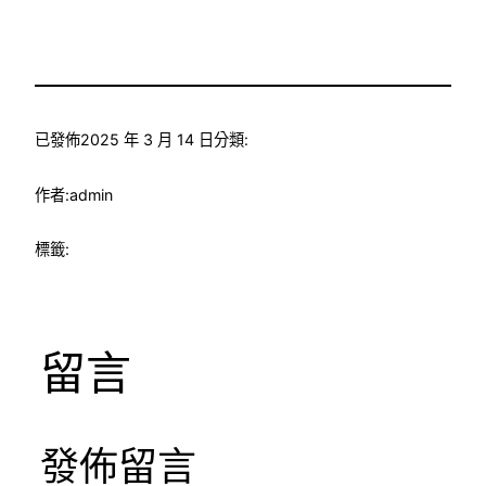
已發佈
2025 年 3 月 14 日
分類:
作者:
admin
標籤:
留言
發佈留言