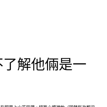
不了解他倆是一