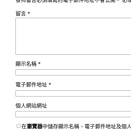
發佈留言必須填寫的電子郵件地址不會公開。
必
留言
*
顯示名稱
*
電子郵件地址
*
個人網站網址
在
瀏覽器
中儲存顯示名稱、電子郵件地址及個