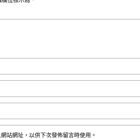
填欄位標示為
*
人網站網址，以供下次發佈留言時使用。