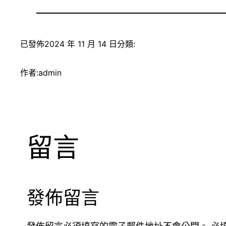
已發佈
2024 年 11 月 14 日
分類:
作者:
admin
留言
發佈留言