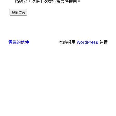
站網址，以供下次發佈留言時使用。
雲端的信使
本站採用
WordPress
建置