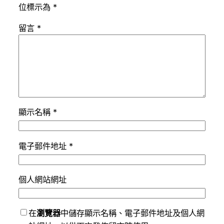
位標示為
*
留言
*
顯示名稱
*
電子郵件地址
*
個人網站網址
在
瀏覽器
中儲存顯示名稱、電子郵件地址及個人網