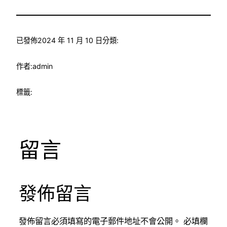
已發佈
2024 年 11 月 10 日
分類:
作者:
admin
標籤:
留言
發佈留言
發佈留言必須填寫的電子郵件地址不會公開。
必填欄