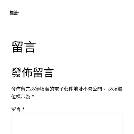
標籤:
留言
發佈留言
發佈留言必須填寫的電子郵件地址不會公開。
必填欄
位標示為
*
留言
*