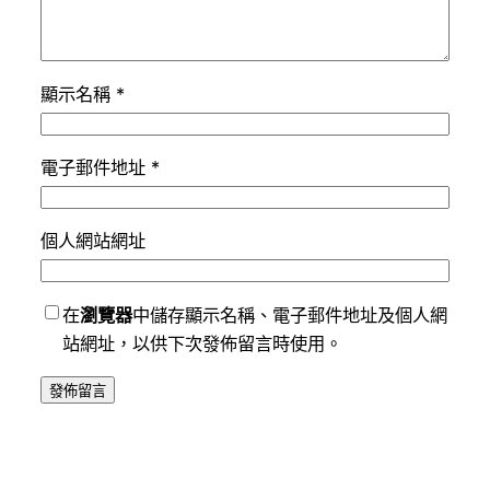
顯示名稱
*
電子郵件地址
*
個人網站網址
在
瀏覽器
中儲存顯示名稱、電子郵件地址及個人網
站網址，以供下次發佈留言時使用。