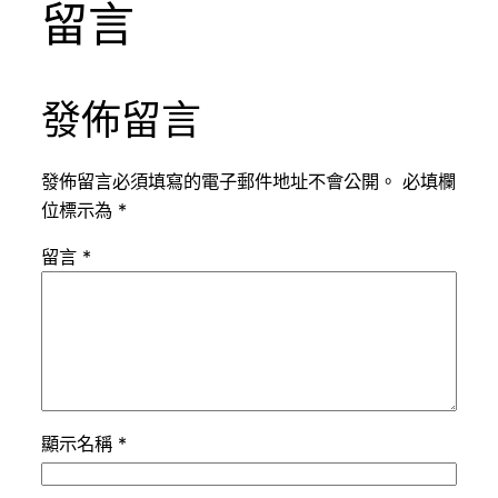
留言
發佈留言
發佈留言必須填寫的電子郵件地址不會公開。
必填欄
位標示為
*
留言
*
顯示名稱
*