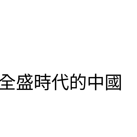
學全盛時代的中國