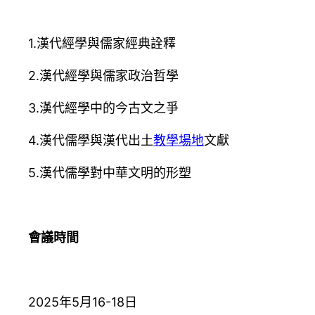
1.漢代經學與儒家經典詮釋
2.漢代經學與儒家政治哲學
3.漢代經學中的今古文之爭
4.漢代儒學與漢代出土
教學場地
文獻
5.漢代儒學對中華文明的形塑
會議時間
2025年5月16-18日