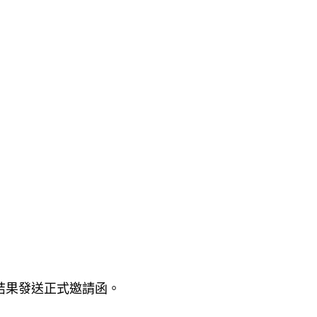
結果發送正式邀請函。