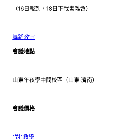
（16日報到，18日下戰書離會）
舞蹈教室
會議地點
山東年夜學中間校區（山東·濟南）
會議價格
1對1教學