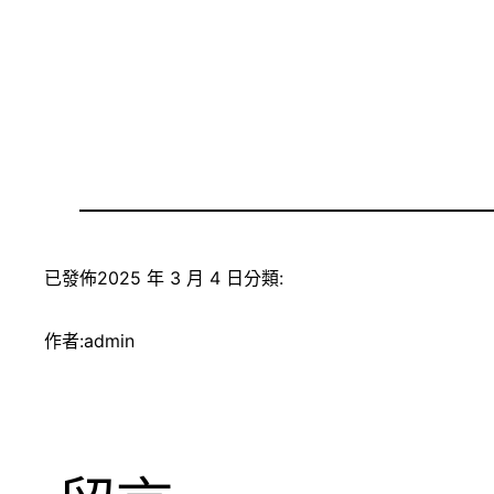
已發佈
2025 年 3 月 4 日
分類:
作者:
admin