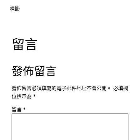
標籤:
留言
發佈留言
發佈留言必須填寫的電子郵件地址不會公開。
必填欄
位標示為
*
留言
*