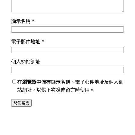
顯示名稱
*
電子郵件地址
*
個人網站網址
在
瀏覽器
中儲存顯示名稱、電子郵件地址及個人網
站網址，以供下次發佈留言時使用。