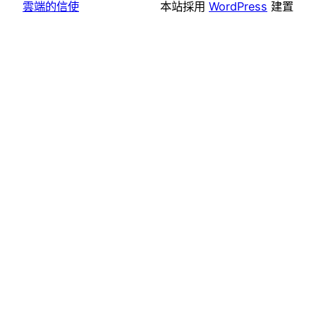
雲端的信使
本站採用
WordPress
建置