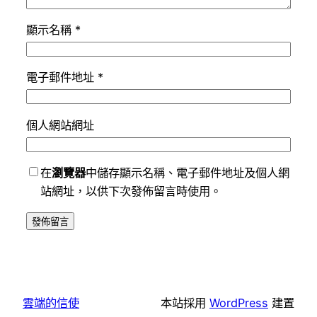
顯示名稱
*
電子郵件地址
*
個人網站網址
在
瀏覽器
中儲存顯示名稱、電子郵件地址及個人網
站網址，以供下次發佈留言時使用。
雲端的信使
本站採用
WordPress
建置