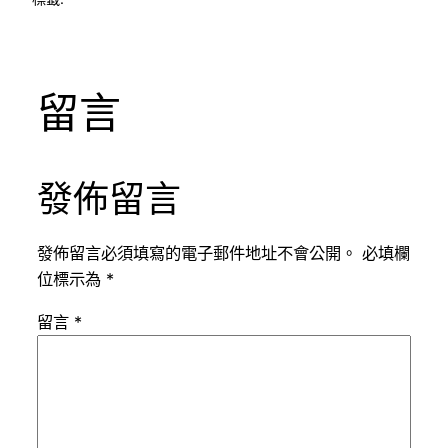
留言
發佈留言
發佈留言必須填寫的電子郵件地址不會公開。
必填欄
位標示為
*
留言
*