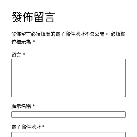
發佈留言
發佈留言必須填寫的電子郵件地址不會公開。
必填欄
位標示為
*
留言
*
顯示名稱
*
電子郵件地址
*