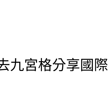
耀去九宮格分享國際