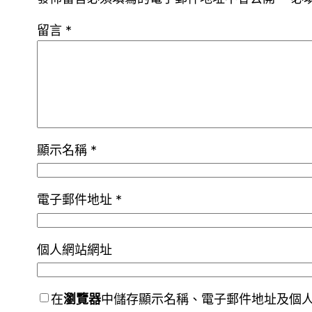
留言
*
顯示名稱
*
電子郵件地址
*
個人網站網址
在
瀏覽器
中儲存顯示名稱、電子郵件地址及個