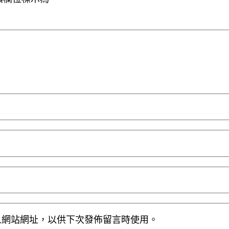
人網站網址，以供下次發佈留言時使用。