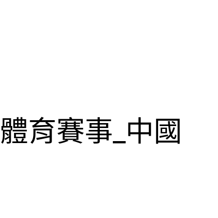
體育賽事_中國