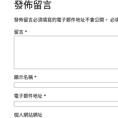
發佈留言
發佈留言必須填寫的電子郵件地址不會公開。
必
留言
*
顯示名稱
*
電子郵件地址
*
個人網站網址