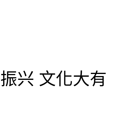
振兴 文化大有