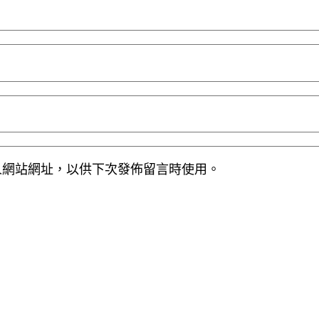
人網站網址，以供下次發佈留言時使用。