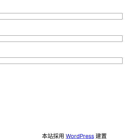
本站採用
WordPress
建置