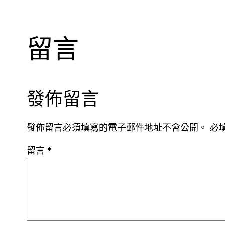
留言
發佈留言
發佈留言必須填寫的電子郵件地址不會公開。
必
留言
*