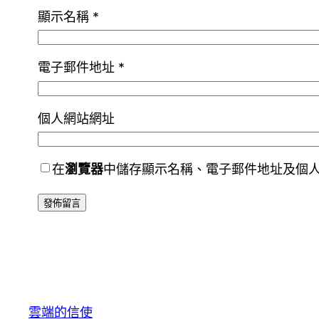
顯示名稱
*
電子郵件地址
*
個人網站網址
在
瀏覽器
中儲存顯示名稱、電子郵件地址及個
雲端的信使