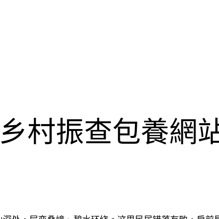
乡村振查包養網站兴