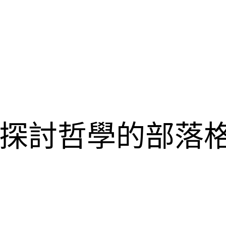
探討哲學的部落